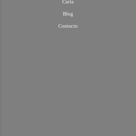
Carta
Blog
Contacto